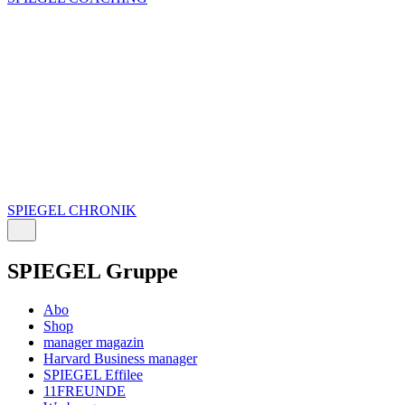
SPIEGEL CHRONIK
SPIEGEL Gruppe
Abo
Shop
manager magazin
Harvard Business manager
SPIEGEL Effilee
11FREUNDE