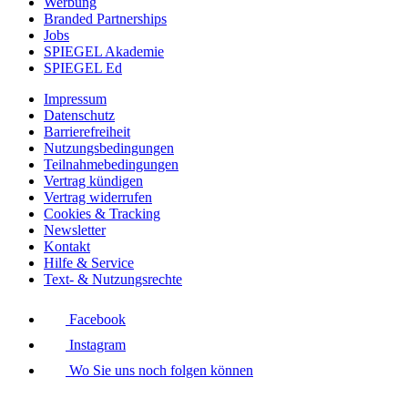
Werbung
Branded Partnerships
Jobs
SPIEGEL Akademie
SPIEGEL Ed
Impressum
Datenschutz
Barrierefreiheit
Nutzungsbedingungen
Teilnahmebedingungen
Vertrag kündigen
Vertrag widerrufen
Cookies & Tracking
Newsletter
Kontakt
Hilfe & Service
Text- & Nutzungsrechte
Facebook
Instagram
Wo Sie uns noch folgen können