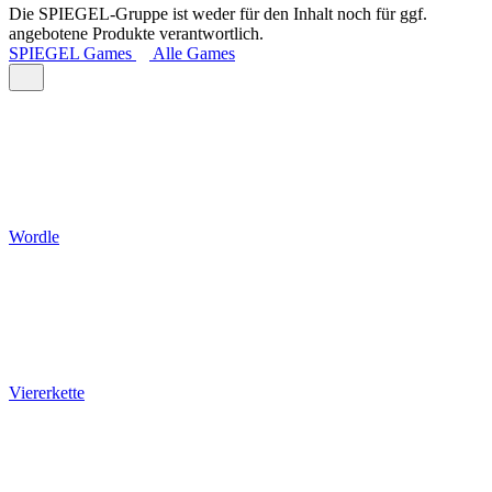
Die SPIEGEL-Gruppe ist weder für den Inhalt noch für ggf.
angebotene Produkte verantwortlich.
SPIEGEL Games
Alle Games
Wordle
Viererkette