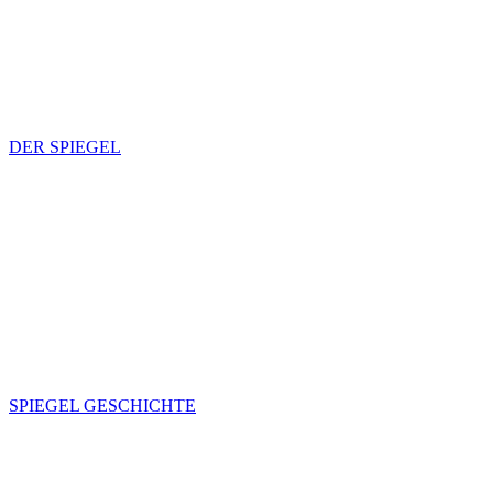
DER SPIEGEL
SPIEGEL GESCHICHTE