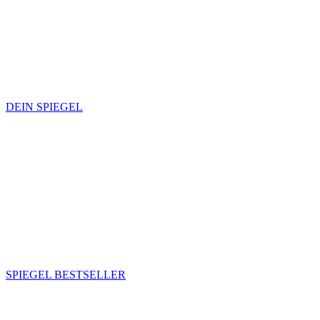
DEIN SPIEGEL
SPIEGEL BESTSELLER