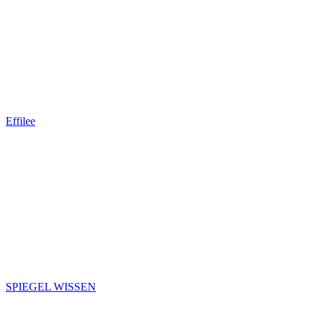
Effilee
SPIEGEL WISSEN