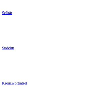
Solitär
Sudoku
Kreuzworträtsel